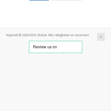
Kopirett © 2026 EDIS Global. Alle rettigheter er reservert.