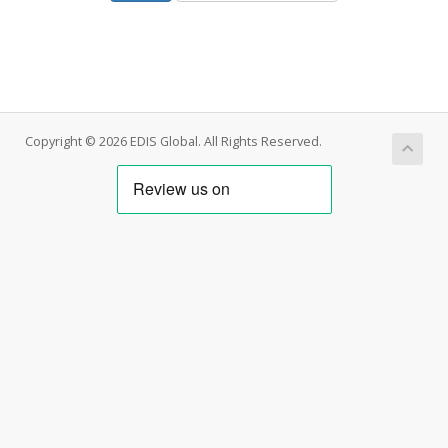
Copyright © 2026 EDIS Global. All Rights Reserved.