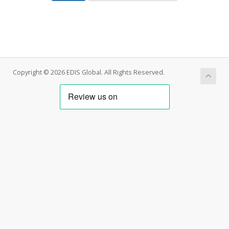
Copyright © 2026 EDIS Global. All Rights Reserved.