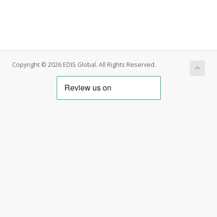
Copyright © 2026 EDIS Global. All Rights Reserved.