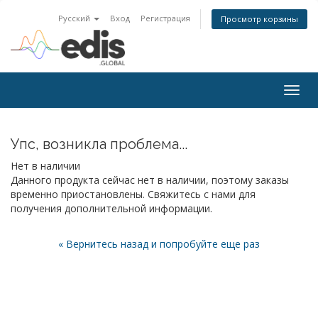
Русский
Вход
Регистрация
Просмотр корзины
Togg
navig
Упс, возникла проблема...
Нет в наличии
Данного продукта сейчас нет в наличии, поэтому заказы
временно приостановлены. Свяжитесь с нами для
получения дополнительной информации.
« Вернитесь назад и попробуйте еще раз