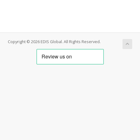
Copyright © 2026 EDIS Global. All Rights Reserved.